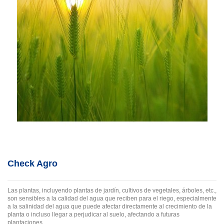
Check Agro
Las plantas, incluyendo plantas de jardín, cultivos de vegetales, árboles, etc.,
son sensibles a la calidad del agua que reciben para el riego, especialmente
a la salinidad del agua que puede afectar directamente al crecimiento de la
planta o incluso llegar a perjudicar al suelo, afectando a futuras
plantaciones.