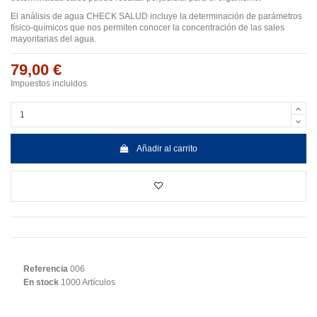
El análisis de agua CHECK SALUD incluye la determinación de parámetros
físico-químicos que nos permiten conocer la concentración de las sales
mayoritarias del agua.
79,00 €
Impuestos incluidos
Añadir al carrito
Referencia
006
En stock
1000 Artículos