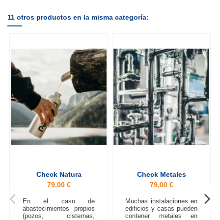
11 otros productos en la misma categoría:
Check Natura
Check Metales
79,00 €
79,00 €
En el caso de
Muchas instalaciones en
abastecimientos propios
edificios y casas pueden
(pozos, cisternas,
contener metales en