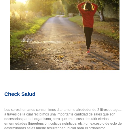
Check Salud
Los seres humanos consumimos diariamente alrededor de 2 litros de agua,
a través de la cual recibimos una importante cantidad de sales que son
necesarias para el organismo, pero que en el caso de sufrir ciertas
enfermedades (hipertensión, cólicos nefríticos, etc.) un exceso o defecto de
determinadas sales puede resultar perjudicial para el organismo.